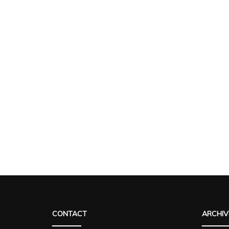
CONTACT
ARCHIV