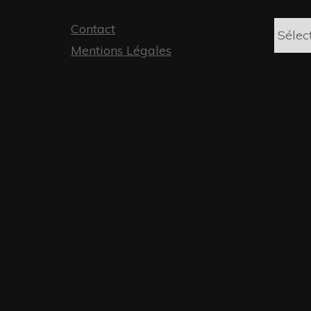
Archiv
Contact
Mentions Légales