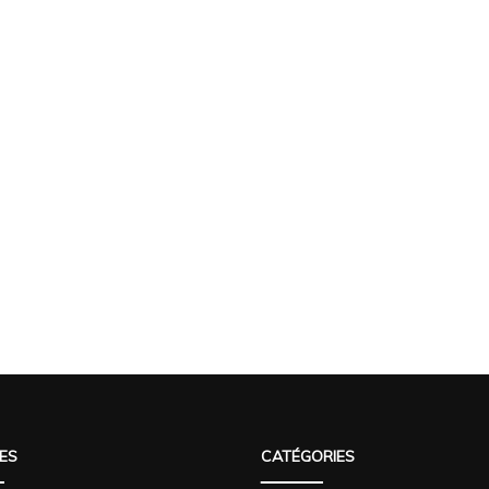
ES
CATÉGORIES