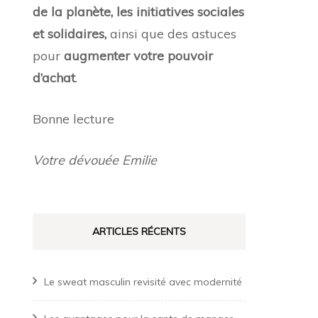
de la planète, les initiatives sociales
et solidaires,
ainsi que des astuces
pour
augmenter votre pouvoir
d’achat
.
Bonne lecture
Votre dévouée Emilie
ARTICLES RÉCENTS
Le sweat masculin revisité avec modernité