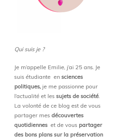
Qui suis je ?
Je m’appelle Emilie, j’ai 25 ans. Je
suis étudiante en
sciences
politiques,
je me passionne pour
l’actualité et les
sujets de société
.
La volonté de ce blog est de vous
partager mes
découvertes
quotidiennes
et de vous
partager
des bons plans sur la préservation