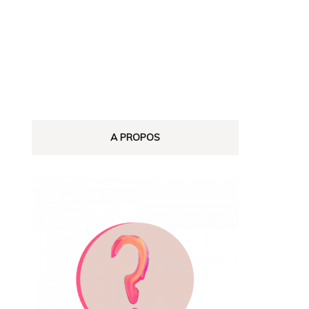
MAISON
A PROPOS