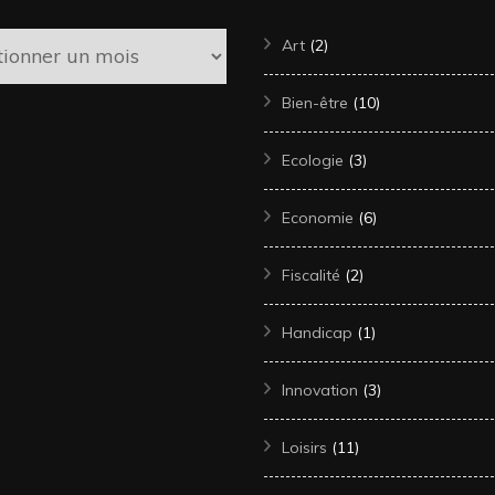
es
Art
(2)
Bien-être
(10)
Ecologie
(3)
Economie
(6)
Fiscalité
(2)
Handicap
(1)
Innovation
(3)
Loisirs
(11)