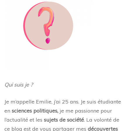
Qui suis je ?
Je m’appelle Emilie, j’ai 25 ans. Je suis étudiante
en
sciences politiques,
je me passionne pour
l’actualité et les
sujets de société
. La volonté de
ce blog est de vous partager mes
découvertes