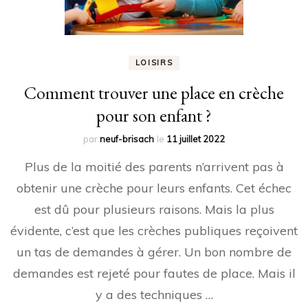
LOISIRS
Comment trouver une place en crèche
pour son enfant ?
par
neuf-brisach
le
11 juillet 2022
Plus de la moitié des parents n’arrivent pas à
obtenir une crèche pour leurs enfants. Cet échec
est dû pour plusieurs raisons. Mais la plus
évidente, c’est que les crèches publiques reçoivent
un tas de demandes à gérer. Un bon nombre de
demandes est rejeté pour fautes de place. Mais il
y a des techniques …