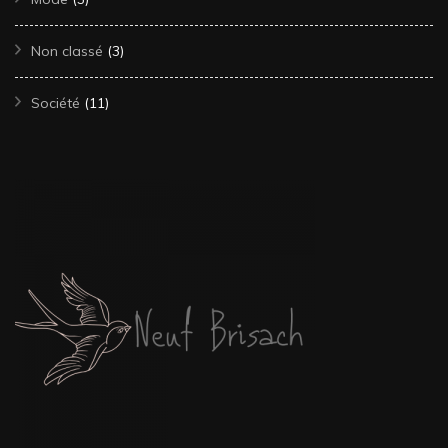
Non classé
(3)
Société
(11)