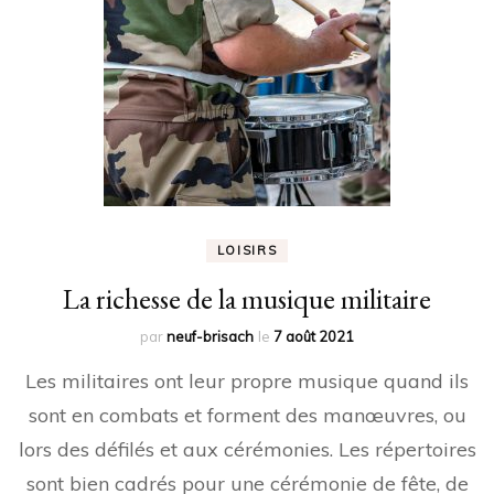
LOISIRS
La richesse de la musique militaire
par
neuf-brisach
le
7 août 2021
Les militaires ont leur propre musique quand ils
sont en combats et forment des manœuvres, ou
lors des défilés et aux cérémonies. Les répertoires
sont bien cadrés pour une cérémonie de fête, de