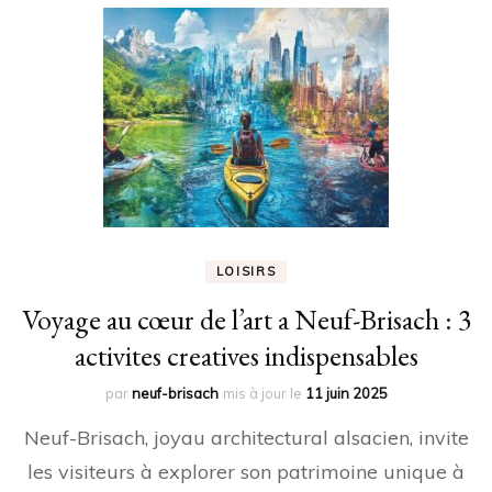
LOISIRS
Voyage au cœur de l’art a Neuf-Brisach : 3
activites creatives indispensables
par
neuf-brisach
mis à jour le
11 juin 2025
Neuf-Brisach, joyau architectural alsacien, invite
les visiteurs à explorer son patrimoine unique à