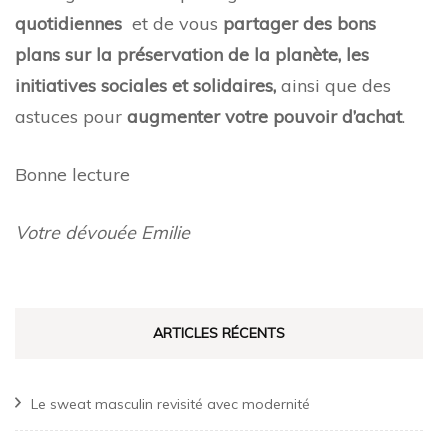
quotidiennes
et de vous
partager des bons
plans sur la préservation de la planète, les
initiatives sociales et solidaires,
ainsi que des
astuces pour
augmenter votre pouvoir d’achat
.
Bonne lecture
Votre dévouée Emilie
ARTICLES RÉCENTS
Le sweat masculin revisité avec modernité