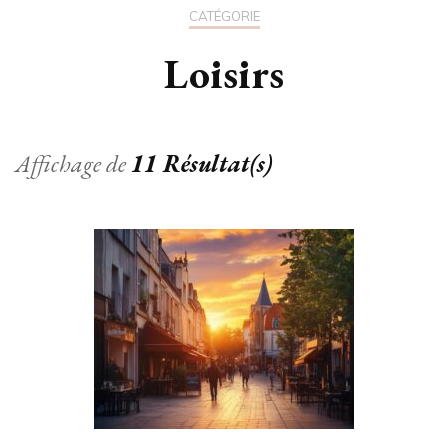
CATÉGORIE
Loisirs
Affichage de
11 Résultat(s)