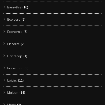
Bien-être
(10)
Ecologie
(3)
Economie
(6)
Fiscalité
(2)
Handicap
(1)
Innovation
(3)
Loisirs
(11)
Maison
(14)
Mode
(3)