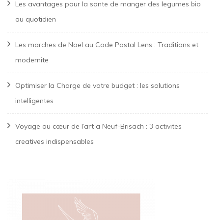
Les avantages pour la sante de manger des legumes bio
au quotidien
Les marches de Noel au Code Postal Lens : Traditions et
modernite
Optimiser la Charge de votre budget : les solutions
intelligentes
Voyage au cœur de l’art a Neuf-Brisach : 3 activites
creatives indispensables