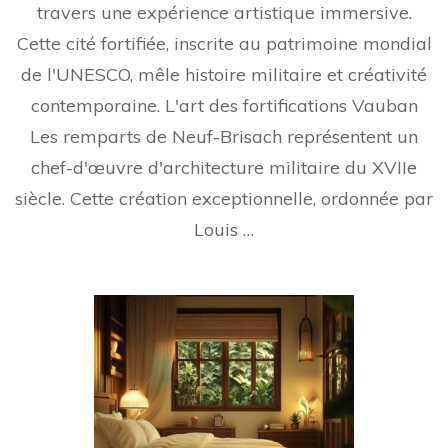
travers une expérience artistique immersive.
Cette cité fortifiée, inscrite au patrimoine mondial
de l'UNESCO, mêle histoire militaire et créativité
contemporaine. L'art des fortifications Vauban
Les remparts de Neuf-Brisach représentent un
chef-d'œuvre d'architecture militaire du XVIIe
siècle. Cette création exceptionnelle, ordonnée par
Louis …