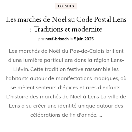
LOISIRS
Les marches de Noel au Code Postal Lens
: Traditions et modernite
par
neuf-brisach
le
5 juin 2025
Les marchés de Noël du Pas-de-Calais brillent
d'une lumière particulière dans la région Lens-
Liévin. Cette tradition festive rassemble les
habitants autour de manifestations magiques, où
se mêlent senteurs d'épices et rires d'enfants.
L'histoire des marchés de Noël à Lens La ville de
Lens a su créer une identité unique autour des
célébrations de fin d'année. …