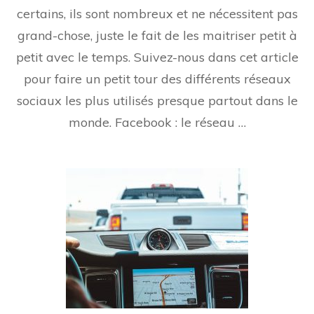
certains, ils sont nombreux et ne nécessitent pas
grand-chose, juste le fait de les maitriser petit à
petit avec le temps. Suivez-nous dans cet article
pour faire un petit tour des différents réseaux
sociaux les plus utilisés presque partout dans le
monde. Facebook : le réseau …