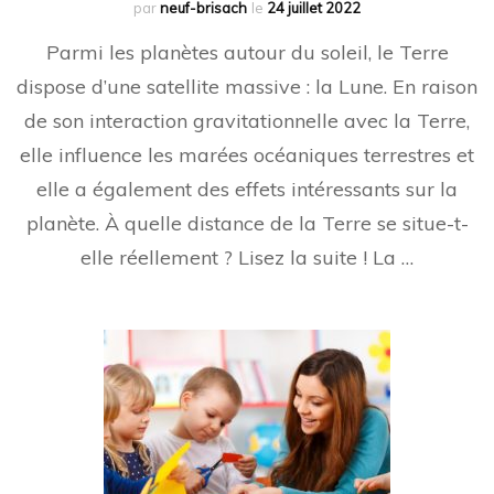
par
neuf-brisach
le
24 juillet 2022
Parmi les planètes autour du soleil, le Terre
dispose d’une satellite massive : la Lune. En raison
de son interaction gravitationnelle avec la Terre,
elle influence les marées océaniques terrestres et
elle a également des effets intéressants sur la
planète. À quelle distance de la Terre se situe-t-
elle réellement ? Lisez la suite ! La …