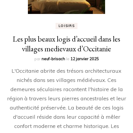
LOISIRS
Les plus beaux logis d’accueil dans les
villages medievaux d’Occitanie
par
neuf-brisach
le
12 janvier 2025
L'Occitanie abrite des trésors architecturaux
nichés dans ses villages médiévaux. Ces
demeures séculaires racontent l'histoire de la
région à travers leurs pierres ancestrales et leur
authenticité préservée. La beauté de ces logis
d'accueil réside dans leur capacité à mêler
confort moderne et charme historique. Les