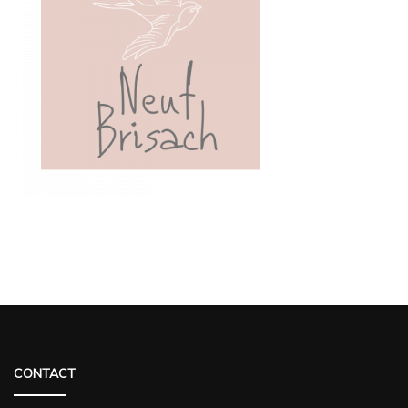
CONTACT