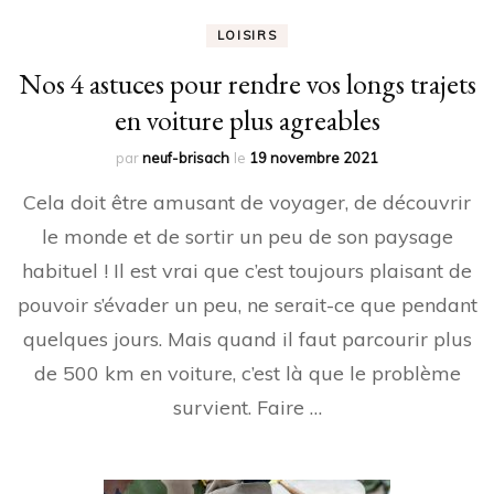
LOISIRS
Nos 4 astuces pour rendre vos longs trajets
en voiture plus agreables
par
neuf-brisach
le
19 novembre 2021
Cela doit être amusant de voyager, de découvrir
le monde et de sortir un peu de son paysage
habituel ! Il est vrai que c’est toujours plaisant de
pouvoir s’évader un peu, ne serait-ce que pendant
quelques jours. Mais quand il faut parcourir plus
de 500 km en voiture, c’est là que le problème
survient. Faire …