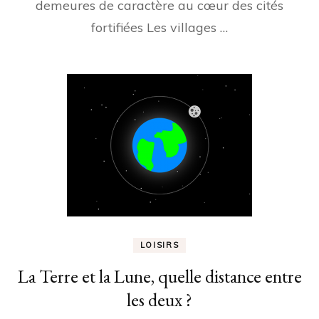
demeures de caractère au cœur des cités
fortifiées Les villages …
LOISIRS
La Terre et la Lune, quelle distance entre
les deux ?