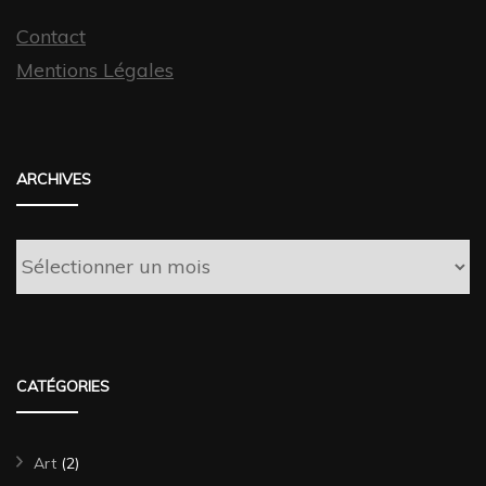
Contact
Mentions Légales
ARCHIVES
Archives
CATÉGORIES
Art
(2)