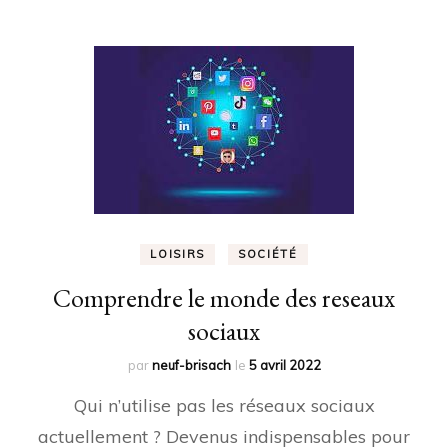
LOISIRS
SOCIÉTÉ
Comprendre le monde des reseaux
sociaux
par
neuf-brisach
le
5 avril 2022
Qui n’utilise pas les réseaux sociaux
actuellement ? Devenus indispensables pour