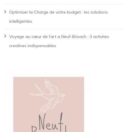
Optimiser la Charge de votre budget : les solutions
intelligentes
Voyage au cœur de l’art a Neuf-Brisach : 3 activites
creatives indispensables