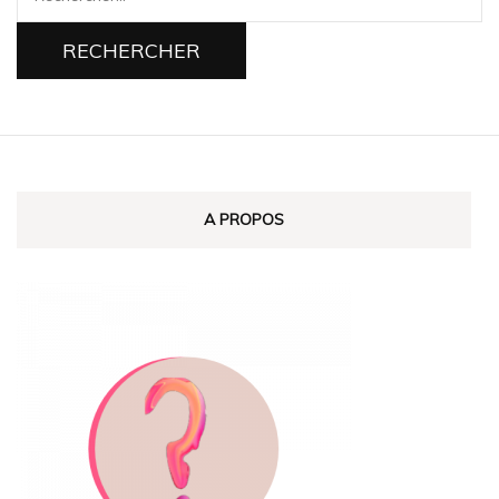
A PROPOS