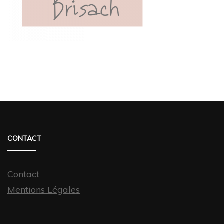
CONTACT
Contact
Mentions Légales