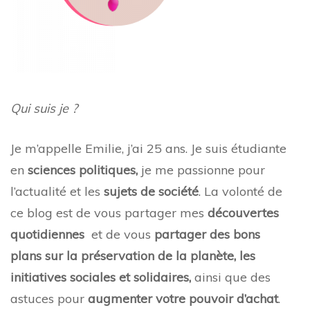
Qui suis je ?
Je m’appelle Emilie, j’ai 25 ans. Je suis étudiante
en
sciences politiques,
je me passionne pour
l’actualité et les
sujets de société
. La volonté de
ce blog est de vous partager mes
découvertes
quotidiennes
et de vous
partager des bons
plans sur la préservation de la planète, les
initiatives sociales et solidaires,
ainsi que des
astuces pour
augmenter votre pouvoir d’achat
.