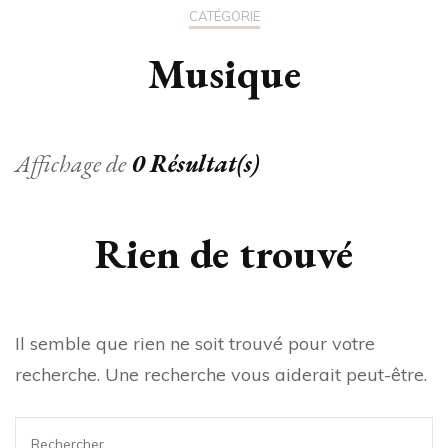
CATÉGORIE
Musique
Affichage de
0 Résultat(s)
Rien de trouvé
Il semble que rien ne soit trouvé pour votre
recherche. Une recherche vous aiderait peut-être.
Rechercher :