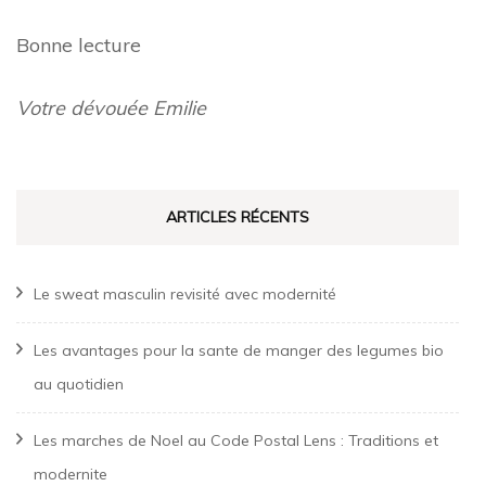
Bonne lecture
Votre dévouée Emilie
ARTICLES RÉCENTS
Le sweat masculin revisité avec modernité
Les avantages pour la sante de manger des legumes bio
au quotidien
Les marches de Noel au Code Postal Lens : Traditions et
modernite