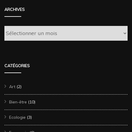
ARCHIVES
Archives
CATÉGORIES
Art
(2)
Bien-être
(10)
Ecologie
(3)