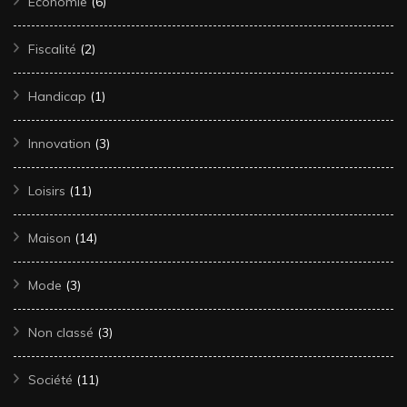
Economie
(6)
Fiscalité
(2)
Handicap
(1)
Innovation
(3)
Loisirs
(11)
Maison
(14)
Mode
(3)
Non classé
(3)
Société
(11)