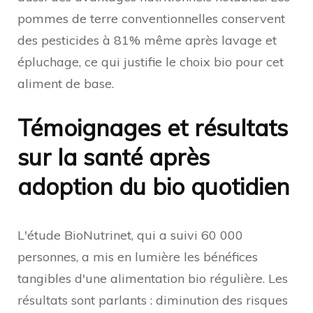
pommes de terre conventionnelles conservent
des pesticides à 81% même après lavage et
épluchage, ce qui justifie le choix bio pour cet
aliment de base.
Témoignages et résultats
sur la santé après
adoption du bio quotidien
L'étude BioNutrinet, qui a suivi 60 000
personnes, a mis en lumière les bénéfices
tangibles d'une alimentation bio régulière. Les
résultats sont parlants : diminution des risques