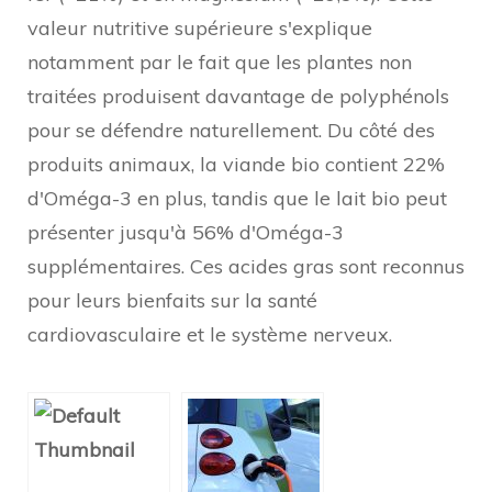
valeur nutritive supérieure s'explique
notamment par le fait que les plantes non
traitées produisent davantage de polyphénols
pour se défendre naturellement. Du côté des
produits animaux, la viande bio contient 22%
d'Oméga-3 en plus, tandis que le lait bio peut
présenter jusqu'à 56% d'Oméga-3
supplémentaires. Ces acides gras sont reconnus
pour leurs bienfaits sur la santé
cardiovasculaire et le système nerveux.