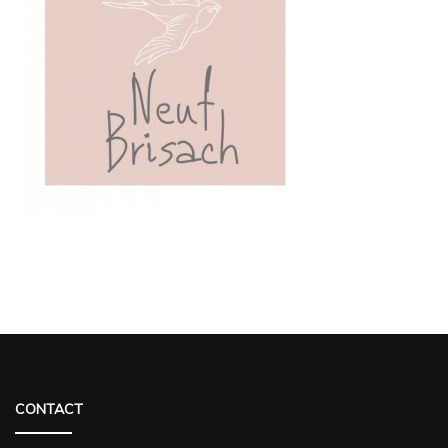
CONTACT