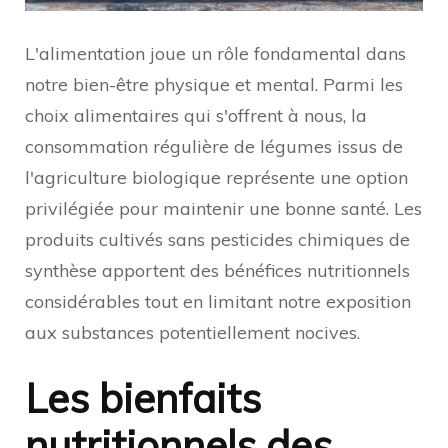
L'alimentation joue un rôle fondamental dans
notre bien-être physique et mental. Parmi les
choix alimentaires qui s'offrent à nous, la
consommation régulière de légumes issus de
l'agriculture biologique représente une option
privilégiée pour maintenir une bonne santé. Les
produits cultivés sans pesticides chimiques de
synthèse apportent des bénéfices nutritionnels
considérables tout en limitant notre exposition
aux substances potentiellement nocives.
Les bienfaits
nutritionnels des