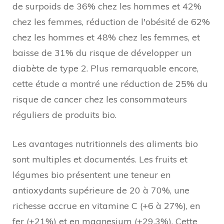
de surpoids de 36% chez les hommes et 42%
chez les femmes, réduction de l'obésité de 62%
chez les hommes et 48% chez les femmes, et
baisse de 31% du risque de développer un
diabète de type 2. Plus remarquable encore,
cette étude a montré une réduction de 25% du
risque de cancer chez les consommateurs
réguliers de produits bio.
Les avantages nutritionnels des aliments bio
sont multiples et documentés. Les fruits et
légumes bio présentent une teneur en
antioxydants supérieure de 20 à 70%, une
richesse accrue en vitamine C (+6 à 27%), en
fer (+21%) et en magnesium (+29,3%). Cette