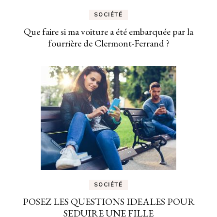
SOCIÉTÉ
Que faire si ma voiture a été embarquée par la
fourrière de Clermont-Ferrand ?
SOCIÉTÉ
POSEZ LES QUESTIONS IDEALES POUR
SEDUIRE UNE FILLE