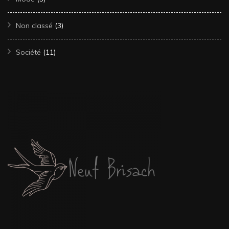
Non classé
(3)
Société
(11)