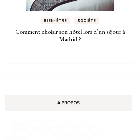
BIEN-ÊTRE
SOCIÉTÉ
Comment choisir son hôtel lors d’un séjour à
Madrid ?
A PROPOS