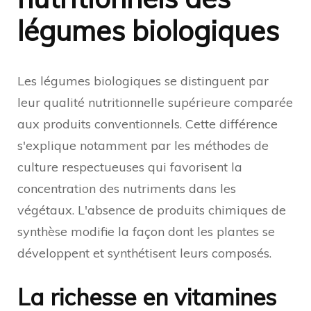
légumes biologiques
Les légumes biologiques se distinguent par
leur qualité nutritionnelle supérieure comparée
aux produits conventionnels. Cette différence
s'explique notamment par les méthodes de
culture respectueuses qui favorisent la
concentration des nutriments dans les
végétaux. L'absence de produits chimiques de
synthèse modifie la façon dont les plantes se
développent et synthétisent leurs composés.
La richesse en vitamines