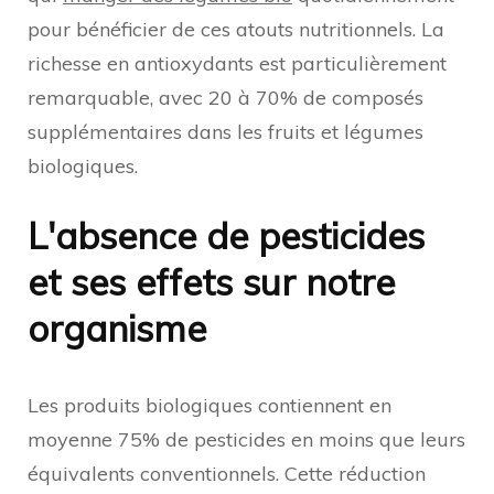
pour bénéficier de ces atouts nutritionnels. La
richesse en antioxydants est particulièrement
remarquable, avec 20 à 70% de composés
supplémentaires dans les fruits et légumes
biologiques.
L'absence de pesticides
et ses effets sur notre
organisme
Les produits biologiques contiennent en
moyenne 75% de pesticides en moins que leurs
équivalents conventionnels. Cette réduction