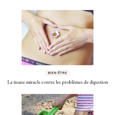
BIEN-ÊTRE
La tisane miracle contre les problèmes de digestion