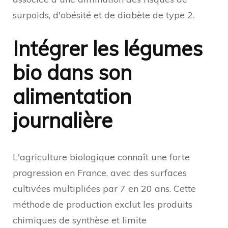
surpoids, d'obésité et de diabète de type 2.
Intégrer les légumes
bio dans son
alimentation
journalière
L'agriculture biologique connaît une forte
progression en France, avec des surfaces
cultivées multipliées par 7 en 20 ans. Cette
méthode de production exclut les produits
chimiques de synthèse et limite