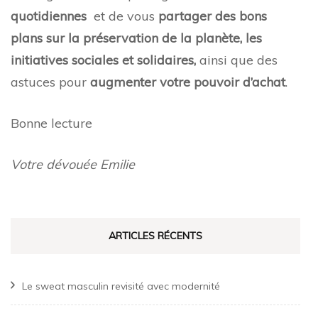
quotidiennes
et de vous
partager des bons
plans sur la préservation de la planète, les
initiatives sociales et solidaires,
ainsi que des
astuces pour
augmenter votre pouvoir d’achat
.
Bonne lecture
Votre dévouée Emilie
ARTICLES RÉCENTS
Le sweat masculin revisité avec modernité