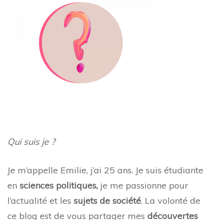
Qui suis je ?
Je m’appelle Emilie, j’ai 25 ans. Je suis étudiante
en
sciences politiques,
je me passionne pour
l’actualité et les
sujets de société
. La volonté de
ce blog est de vous partager mes
découvertes