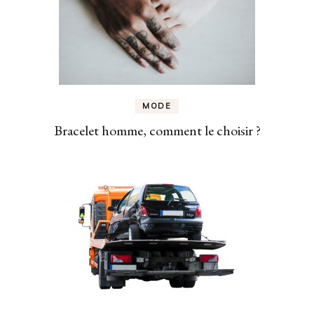
MODE
Bracelet homme, comment le choisir ?