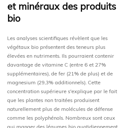
et minéraux des produits
bio
Les analyses scientifiques révèlent que les
végétaux bio présentent des teneurs plus
élevées en nutriments. Ils pourraient contenir
davantage de vitamine C (entre 6 et 27%
supplémentaires), de fer (21% de plus) et de
magnesium (29,3% additionnels). Cette
concentration supérieure s'explique par le fait
que les plantes non traitées produisent
naturellement plus de molécules de défense
comme les polyphénols. Nombreux sont ceux
qui
manger des légumes bio
quotidiennement