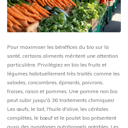
Pour maximiser les bénéfices du bio sur la
santé, certains aliments méritent une attention
particulière. Privilégiez en bio les fruits et
légumes habituellement très traités comme les
salades, concombres, épinards, poivrons,
fraises, raisin et pommes. Une pomme non bio
peut subir jusqu'à 36 traitements chimiques!
Les œufs, le lait, l'huile d'olive, les céréales
complètes, le bœuf et le poulet bio présentent
aussi des avantages nutritionnels notables. Les