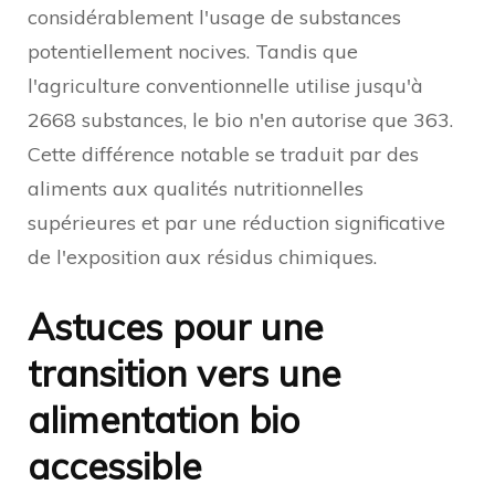
considérablement l'usage de substances
potentiellement nocives. Tandis que
l'agriculture conventionnelle utilise jusqu'à
2668 substances, le bio n'en autorise que 363.
Cette différence notable se traduit par des
aliments aux qualités nutritionnelles
supérieures et par une réduction significative
de l'exposition aux résidus chimiques.
Astuces pour une
transition vers une
alimentation bio
accessible