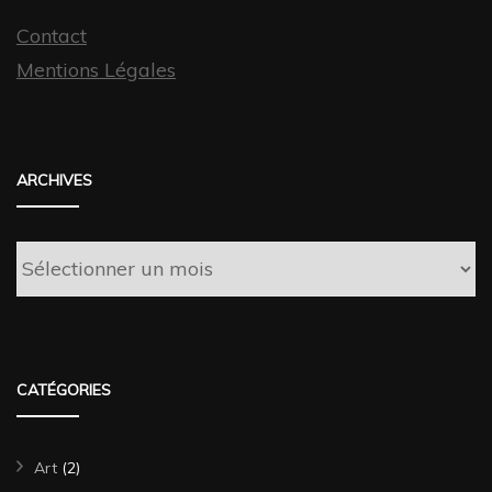
Contact
Mentions Légales
ARCHIVES
Archives
CATÉGORIES
Art
(2)