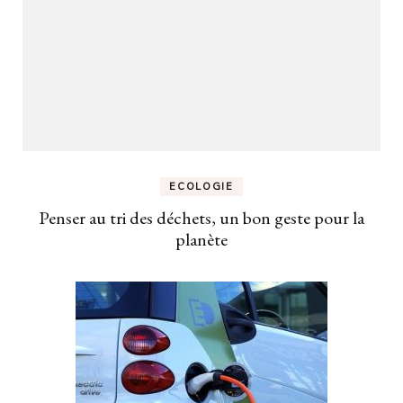
ECOLOGIE
Penser au tri des déchets, un bon geste pour la
planète