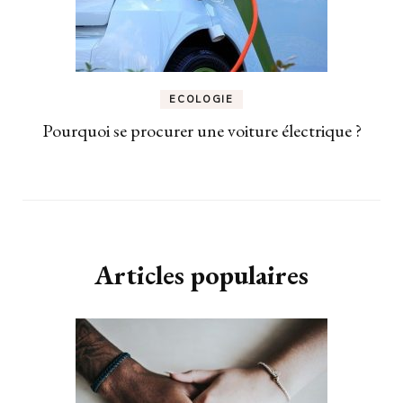
ECOLOGIE
Pourquoi se procurer une voiture électrique ?
Articles populaires