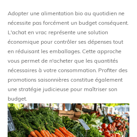
Adopter une alimentation bio au quotidien ne
nécessite pas forcément un budget conséquent.
L'achat en vrac représente une solution
économique pour contrôler ses dépenses tout
en réduisant les emballages. Cette approche
vous permet de n'acheter que les quantités
nécessaires à votre consommation. Profiter des
promotions saisonnières constitue également
une stratégie judicieuse pour maîtriser son
budget.