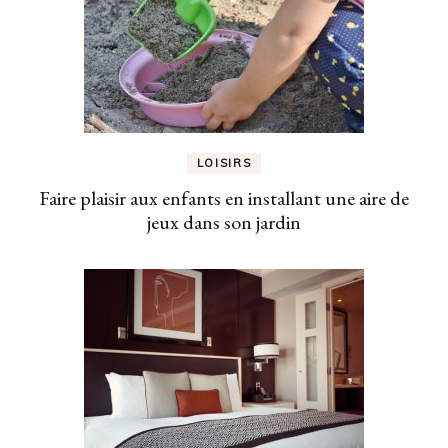
LOISIRS
Faire plaisir aux enfants en installant une aire de
jeux dans son jardin