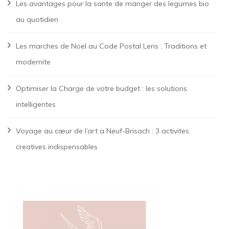
Les avantages pour la sante de manger des legumes bio
au quotidien
Les marches de Noel au Code Postal Lens : Traditions et
modernite
Optimiser la Charge de votre budget : les solutions
intelligentes
Voyage au cœur de l’art a Neuf-Brisach : 3 activites
creatives indispensables