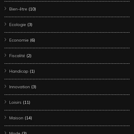
Bien-être
(10)
Ecologie
(3)
Economie
(6)
Fiscalité
(2)
Handicap
(1)
Innovation
(3)
Loisirs
(11)
Maison
(14)
Mode
(3)