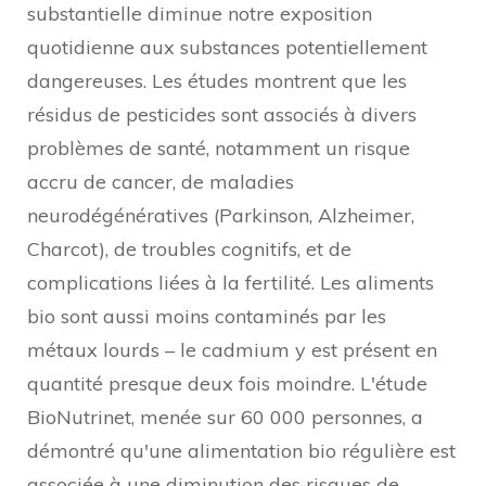
substantielle diminue notre exposition
quotidienne aux substances potentiellement
dangereuses. Les études montrent que les
résidus de pesticides sont associés à divers
problèmes de santé, notamment un risque
accru de cancer, de maladies
neurodégénératives (Parkinson, Alzheimer,
Charcot), de troubles cognitifs, et de
complications liées à la fertilité. Les aliments
bio sont aussi moins contaminés par les
métaux lourds – le cadmium y est présent en
quantité presque deux fois moindre. L'étude
BioNutrinet, menée sur 60 000 personnes, a
démontré qu'une alimentation bio régulière est
associée à une diminution des risques de