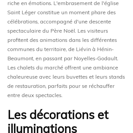
riche en émotions. L'embrasement de l'église
Saint Léger constitue un moment phare des
célébrations, accompagné d'une descente
spectaculaire du Père Noël. Les visiteurs
profitent des animations dans les différentes
communes du territoire, de Liévin à Hénin-
Beaumont, en passant par Noyelles-Godault.
Les chalets du marché offrent une ambiance
chaleureuse avec leurs buvettes et leurs stands
de restauration, parfaits pour se réchauffer
entre deux spectacles.
Les décorations et
illuminations