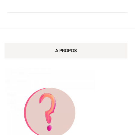
A PROPOS