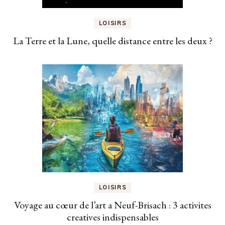
LOISIRS
La Terre et la Lune, quelle distance entre les deux ?
LOISIRS
Voyage au cœur de l’art a Neuf-Brisach : 3 activites
creatives indispensables