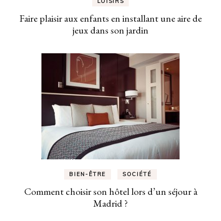
LOISIRS
Faire plaisir aux enfants en installant une aire de
jeux dans son jardin
BIEN-ÊTRE
SOCIÉTÉ
Comment choisir son hôtel lors d’un séjour à
Madrid ?