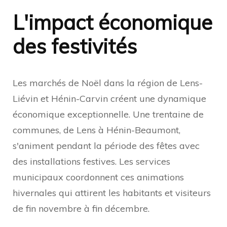
L'impact économique
des festivités
Les marchés de Noël dans la région de Lens-
Liévin et Hénin-Carvin créent une dynamique
économique exceptionnelle. Une trentaine de
communes, de Lens à Hénin-Beaumont,
s'animent pendant la période des fêtes avec
des installations festives. Les services
municipaux coordonnent ces animations
hivernales qui attirent les habitants et visiteurs
de fin novembre à fin décembre.