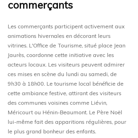
commerçants
Les commerçants participent activement aux
animations hivernales en décorant leurs
vitrines. L'Office de Tourisme, situé place Jean
Jaurès, coordonne cette initiative avec les
acteurs locaux. Les visiteurs peuvent admirer
ces mises en scène du lundi au samedi, de
9h30 à 18h00. Le tourisme local bénéficie de
cette ambiance festive, attirant des visiteurs
des communes voisines comme Liévin,
Méricourt ou Hénin-Beaumont. Le Père Noël
lui-même fait des apparitions régulières, pour
le plus grand bonheur des enfants.