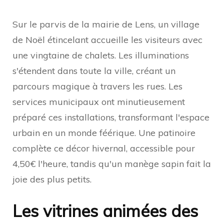
Sur le parvis de la mairie de Lens, un village
de Noël étincelant accueille les visiteurs avec
une vingtaine de chalets. Les illuminations
s'étendent dans toute la ville, créant un
parcours magique à travers les rues. Les
services municipaux ont minutieusement
préparé ces installations, transformant l'espace
urbain en un monde féérique. Une patinoire
complète ce décor hivernal, accessible pour
4,50€ l'heure, tandis qu'un manège sapin fait la
joie des plus petits.
Les vitrines animées des