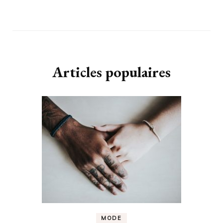
Articles populaires
MODE