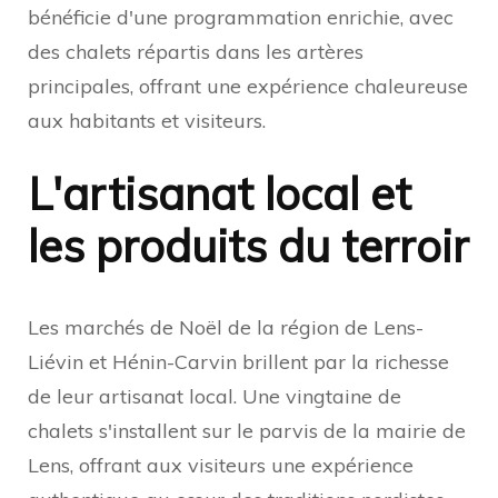
bénéficie d'une programmation enrichie, avec
des chalets répartis dans les artères
principales, offrant une expérience chaleureuse
aux habitants et visiteurs.
L'artisanat local et
les produits du terroir
Les marchés de Noël de la région de Lens-
Liévin et Hénin-Carvin brillent par la richesse
de leur artisanat local. Une vingtaine de
chalets s'installent sur le parvis de la mairie de
Lens, offrant aux visiteurs une expérience