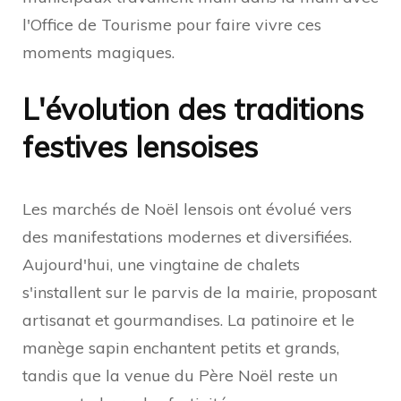
l'Office de Tourisme pour faire vivre ces
moments magiques.
L'évolution des traditions
festives lensoises
Les marchés de Noël lensois ont évolué vers
des manifestations modernes et diversifiées.
Aujourd'hui, une vingtaine de chalets
s'installent sur le parvis de la mairie, proposant
artisanat et gourmandises. La patinoire et le
manège sapin enchantent petits et grands,
tandis que la venue du Père Noël reste un