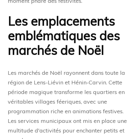
moment phare des festivités.
Les emplacements
emblématiques des
marchés de Noël
Les marchés de Noël rayonnent dans toute la
région de Lens-Liévin et Hénin-Carvin. Cette
période magique transforme les quartiers en
véritables villages féeriques, avec une
programmation riche en animations festives.
Les services municipaux ont mis en place une
multitude d'activités pour enchanter petits et