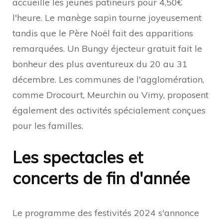
accueille les jeunes patineurs pour 4,50€
l'heure. Le manège sapin tourne joyeusement
tandis que le Père Noël fait des apparitions
remarquées. Un Bungy éjecteur gratuit fait le
bonheur des plus aventureux du 20 au 31
décembre. Les communes de l'agglomération,
comme Drocourt, Meurchin ou Vimy, proposent
également des activités spécialement conçues
pour les familles.
Les spectacles et
concerts de fin d'année
Le programme des festivités 2024 s'annonce