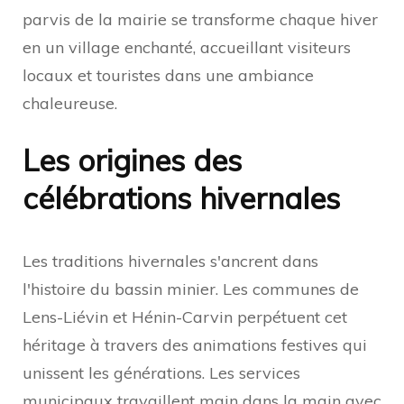
parvis de la mairie se transforme chaque hiver
en un village enchanté, accueillant visiteurs
locaux et touristes dans une ambiance
chaleureuse.
Les origines des
célébrations hivernales
Les traditions hivernales s'ancrent dans
l'histoire du bassin minier. Les communes de
Lens-Liévin et Hénin-Carvin perpétuent cet
héritage à travers des animations festives qui
unissent les générations. Les services
municipaux travaillent main dans la main avec