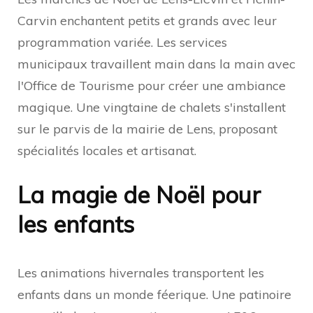
Carvin enchantent petits et grands avec leur
programmation variée. Les services
municipaux travaillent main dans la main avec
l'Office de Tourisme pour créer une ambiance
magique. Une vingtaine de chalets s'installent
sur le parvis de la mairie de Lens, proposant
spécialités locales et artisanat.
La magie de Noël pour
les enfants
Les animations hivernales transportent les
enfants dans un monde féerique. Une patinoire