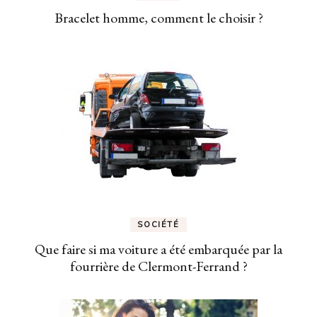
Bracelet homme, comment le choisir ?
SOCIÉTÉ
Que faire si ma voiture a été embarquée par la
fourrière de Clermont-Ferrand ?