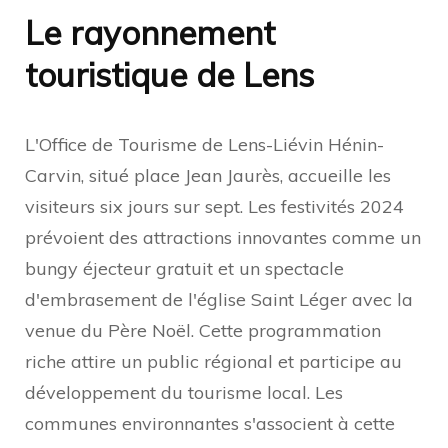
Le rayonnement
touristique de Lens
L'Office de Tourisme de Lens-Liévin Hénin-
Carvin, situé place Jean Jaurès, accueille les
visiteurs six jours sur sept. Les festivités 2024
prévoient des attractions innovantes comme un
bungy éjecteur gratuit et un spectacle
d'embrasement de l'église Saint Léger avec la
venue du Père Noël. Cette programmation
riche attire un public régional et participe au
développement du tourisme local. Les
communes environnantes s'associent à cette