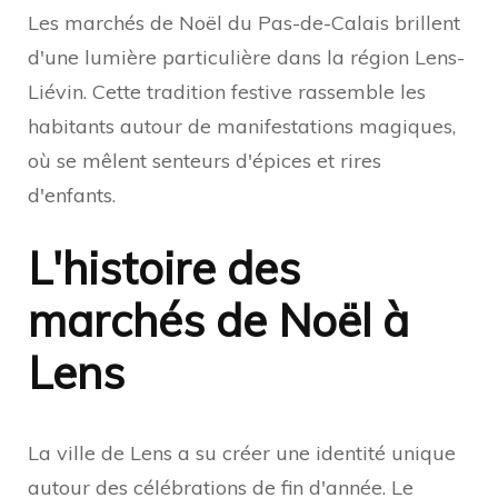
Les marchés de Noël du Pas-de-Calais brillent
d'une lumière particulière dans la région Lens-
Liévin. Cette tradition festive rassemble les
habitants autour de manifestations magiques,
où se mêlent senteurs d'épices et rires
d'enfants.
L'histoire des
marchés de Noël à
Lens
La ville de Lens a su créer une identité unique
autour des célébrations de fin d'année. Le