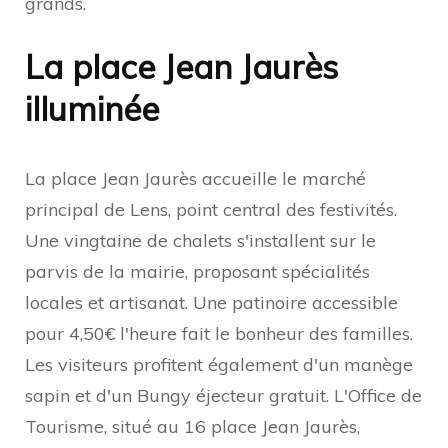
grands.
La place Jean Jaurès
illuminée
La place Jean Jaurès accueille le marché
principal de Lens, point central des festivités.
Une vingtaine de chalets s'installent sur le
parvis de la mairie, proposant spécialités
locales et artisanat. Une patinoire accessible
pour 4,50€ l'heure fait le bonheur des familles.
Les visiteurs profitent également d'un manège
sapin et d'un Bungy éjecteur gratuit. L'Office de
Tourisme, situé au 16 place Jean Jaurès,