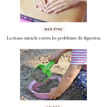
BIEN-ÊTRE
La tisane miracle contre les problèmes de digestion