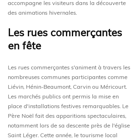
accompagne les visiteurs dans la découverte
des animations hivernales.
Les rues commerçantes
en fête
Les rues commerçantes s'animent à travers les
nombreuses communes participantes comme
Liévin, Hénin-Beaumont, Carvin ou Méricourt.
Les marchés publics ont permis la mise en
place d'installations festives remarquables. Le
Père Noël fait des apparitions spectaculaires,
notamment lors de sa descente près de l'église
Saint Léger. Cette année, le tourisme local