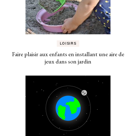
LOISIRS
Faire plaisir aux enfants en installant une aire de
jeux dans son jardin