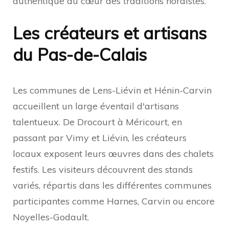
authentique au cœur des traditions nordistes.
Les créateurs et artisans
du Pas-de-Calais
Les communes de Lens-Liévin et Hénin-Carvin
accueillent un large éventail d'artisans
talentueux. De Drocourt à Méricourt, en
passant par Vimy et Liévin, les créateurs
locaux exposent leurs œuvres dans des chalets
festifs. Les visiteurs découvrent des stands
variés, répartis dans les différentes communes
participantes comme Harnes, Carvin ou encore
Noyelles-Godault.