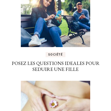
SOCIÉTÉ
POSEZ LES QUESTIONS IDEALES POUR
SEDUIRE UNE FILLE