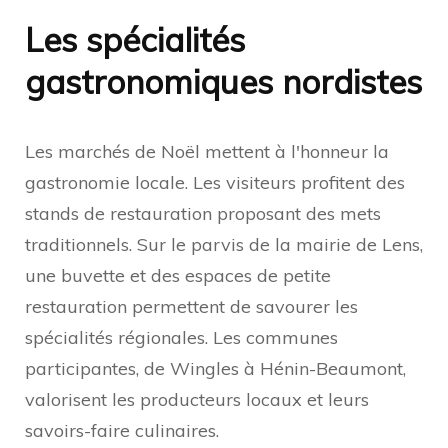
Les spécialités
gastronomiques nordistes
Les marchés de Noël mettent à l'honneur la
gastronomie locale. Les visiteurs profitent des
stands de restauration proposant des mets
traditionnels. Sur le parvis de la mairie de Lens,
une buvette et des espaces de petite
restauration permettent de savourer les
spécialités régionales. Les communes
participantes, de Wingles à Hénin-Beaumont,
valorisent les producteurs locaux et leurs
savoirs-faire culinaires.