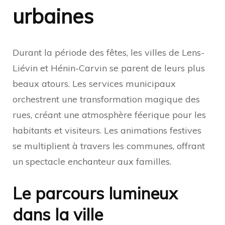
urbaines
Durant la période des fêtes, les villes de Lens-
Liévin et Hénin-Carvin se parent de leurs plus
beaux atours. Les services municipaux
orchestrent une transformation magique des
rues, créant une atmosphère féerique pour les
habitants et visiteurs. Les animations festives
se multiplient à travers les communes, offrant
un spectacle enchanteur aux familles.
Le parcours lumineux
dans la ville