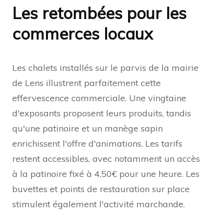
Les retombées pour les
commerces locaux
Les chalets installés sur le parvis de la mairie
de Lens illustrent parfaitement cette
effervescence commerciale. Une vingtaine
d'exposants proposent leurs produits, tandis
qu'une patinoire et un manège sapin
enrichissent l'offre d'animations. Les tarifs
restent accessibles, avec notamment un accès
à la patinoire fixé à 4,50€ pour une heure. Les
buvettes et points de restauration sur place
stimulent également l'activité marchande.