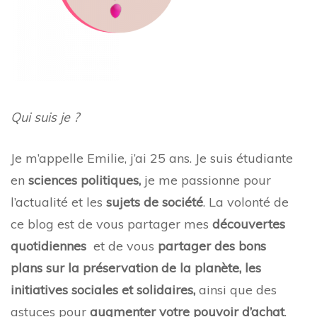
Qui suis je ?
Je m’appelle Emilie, j’ai 25 ans. Je suis étudiante
en
sciences politiques,
je me passionne pour
l’actualité et les
sujets de société
. La volonté de
ce blog est de vous partager mes
découvertes
quotidiennes
et de vous
partager des bons
plans sur la préservation de la planète, les
initiatives sociales et solidaires,
ainsi que des
astuces pour
augmenter votre pouvoir d’achat
.