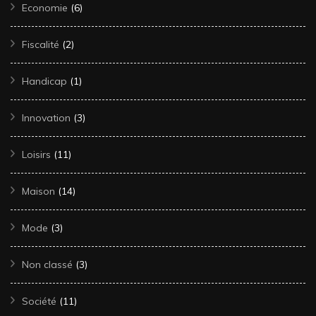
Economie
(6)
Fiscalité
(2)
Handicap
(1)
Innovation
(3)
Loisirs
(11)
Maison
(14)
Mode
(3)
Non classé
(3)
Société
(11)