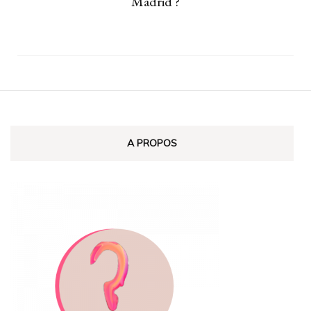
Madrid ?
A PROPOS