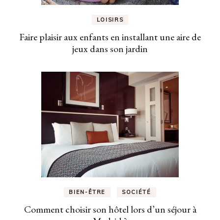
LOISIRS
Faire plaisir aux enfants en installant une aire de
jeux dans son jardin
BIEN-ÊTRE
SOCIÉTÉ
Comment choisir son hôtel lors d’un séjour à