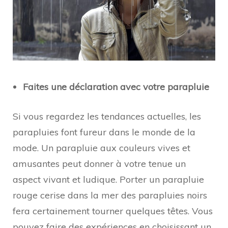
Faites une déclaration avec votre parapluie
Si vous regardez les tendances actuelles, les
parapluies font fureur dans le monde de la
mode. Un parapluie aux couleurs vives et
amusantes peut donner à votre tenue un
aspect vivant et ludique. Porter un parapluie
rouge cerise dans la mer des parapluies noirs
fera certainement tourner quelques têtes. Vous
pouvez faire des expériences en choisissant un