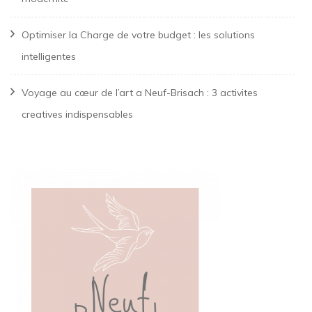
Optimiser la Charge de votre budget : les solutions
intelligentes
Voyage au cœur de l’art a Neuf-Brisach : 3 activites
creatives indispensables