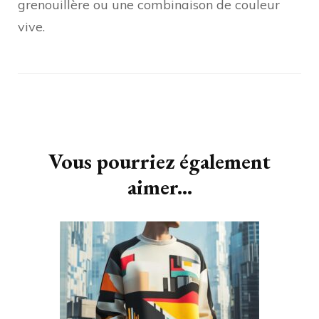
grenouillère ou une combinaison de couleur
vive.
Navigation
d'article
Vous pourriez également
aimer...