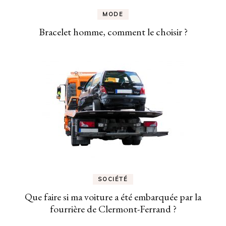
MODE
Bracelet homme, comment le choisir ?
SOCIÉTÉ
Que faire si ma voiture a été embarquée par la
fourrière de Clermont-Ferrand ?