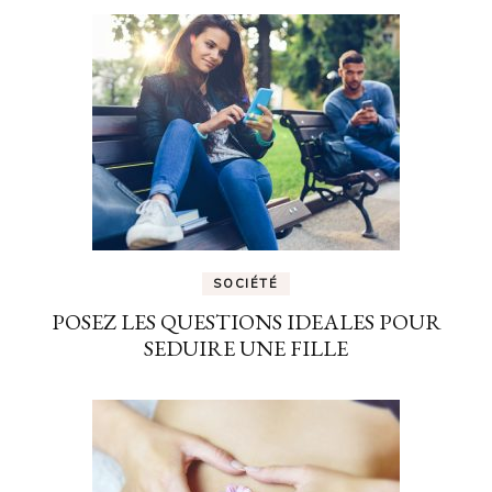
SOCIÉTÉ
POSEZ LES QUESTIONS IDEALES POUR
SEDUIRE UNE FILLE