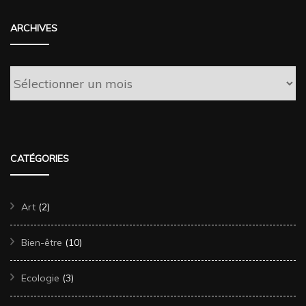
ARCHIVES
Archives
CATÉGORIES
Art
(2)
Bien-être
(10)
Ecologie
(3)