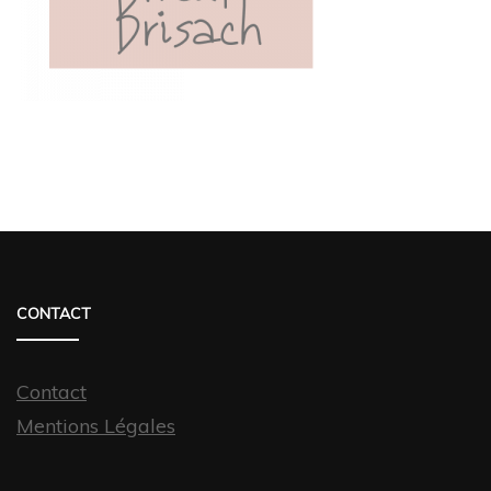
CONTACT
Contact
Mentions Légales