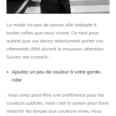
La mode n’a pas de saison, elle s’adapte à
toutes celles que nous vivons. Ce n’est pour
autant que vos devez absolument porter vos
vêtements d’été durant la mousson, attention.
Suivez nos conseils :
Ajoutez un peu de couleur à votre garde-
robe
Vous avez peut-être une préférence pour les
couleurs subtiles, mais c’est la saison pour faire
ressortir les tenues aux couleurs vives. Vous