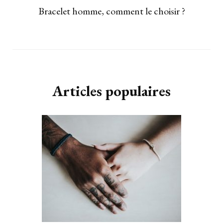
Bracelet homme, comment le choisir ?
Articles populaires