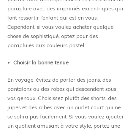
parapluie avec des imprimés excentriques qui
font ressortir l’enfant qui est en vous.
Cependant, si vous voulez acheter quelque
chose de sophistiqué, optez pour des
parapluies aux couleurs pastel.
Choisir la bonne tenue
En voyage, évitez de porter des jeans, des
pantalons ou des robes qui descendent sous
vos genoux. Choisissez plutôt des shorts, des
jupes et des robes avec un ourlet court qui ne
se salira pas facilement. Si vous voulez ajouter
un quotient amusant à votre style, portez une