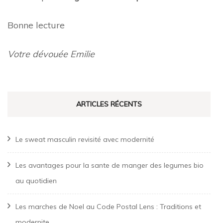
Bonne lecture
Votre dévouée Emilie
ARTICLES RÉCENTS
Le sweat masculin revisité avec modernité
Les avantages pour la sante de manger des legumes bio
au quotidien
Les marches de Noel au Code Postal Lens : Traditions et
modernite