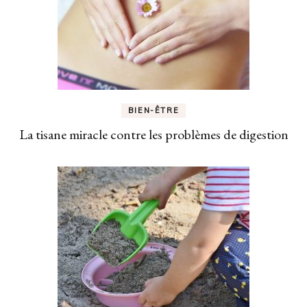
BIEN-ÊTRE
La tisane miracle contre les problèmes de digestion