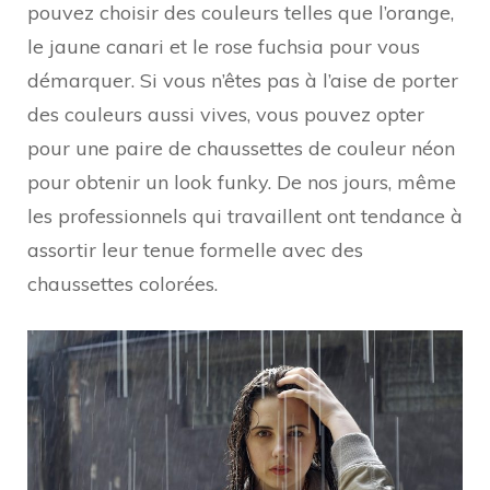
pouvez choisir des couleurs telles que l’orange,
le jaune canari et le rose fuchsia pour vous
démarquer. Si vous n’êtes pas à l’aise de porter
des couleurs aussi vives, vous pouvez opter
pour une paire de chaussettes de couleur néon
pour obtenir un look funky. De nos jours, même
les professionnels qui travaillent ont tendance à
assortir leur tenue formelle avec des
chaussettes colorées.