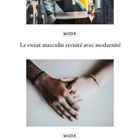
MODE
Le sweat masculin revisité avec modernité
MODE