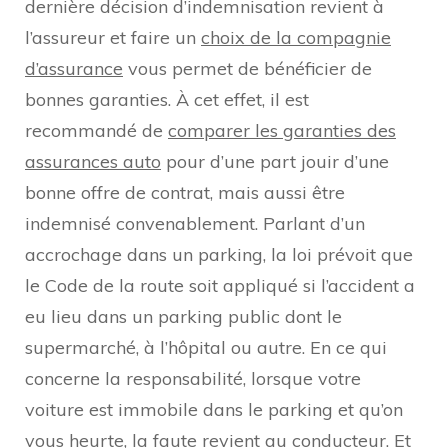
dernière décision d’indemnisation revient à
l’assureur et faire un
choix de la compagnie
d’assurance
vous permet de bénéficier de
bonnes garanties. À cet effet, il est
recommandé de
comparer les garanties des
assurances auto
pour d’une part jouir d’une
bonne offre de contrat, mais aussi être
indemnisé convenablement. Parlant d’un
accrochage dans un parking, la loi prévoit que
le Code de la route soit appliqué si l’accident a
eu lieu dans un parking public dont le
supermarché, à l’hôpital ou autre. En ce qui
concerne la responsabilité, lorsque votre
voiture est immobile dans le parking et qu’on
vous heurte, la faute revient au conducteur. Et