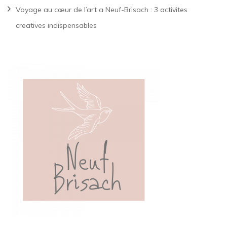
Voyage au cœur de l’art a Neuf-Brisach : 3 activites
creatives indispensables