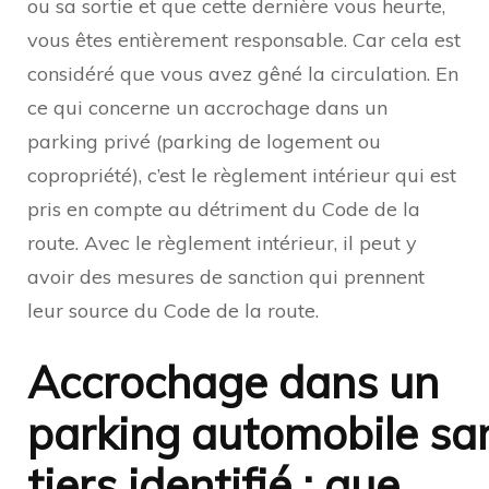
ou sa sortie et que cette dernière vous heurte,
vous êtes entièrement responsable. Car cela est
considéré que vous avez gêné la circulation. En
ce qui concerne un accrochage dans un
parking privé (parking de logement ou
copropriété), c’est le règlement intérieur qui est
pris en compte au détriment du Code de la
route. Avec le règlement intérieur, il peut y
avoir des mesures de sanction qui prennent
leur source du Code de la route.
Accrochage dans un
parking automobile sa
tiers identifié : que