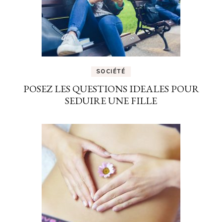
SOCIÉTÉ
POSEZ LES QUESTIONS IDEALES POUR
SEDUIRE UNE FILLE