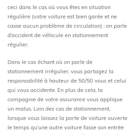
ceci dans le cas où vous êtes en situation
régulière (votre voiture est bien garée et ne
casse aucun problème de circulation) : on parle
d’accident de véhicule en stationnement
régulier.
Dans le cas échant où on parle de
stationnement irrégulier, vous partagez la
responsabilité à hauteur de 50/50 vous et celui
qui vous accidente. En plus de cela, la
compagnie de votre assurance vous applique
un malus. Loin des cas de stationnement,
lorsque vous laissez la porte de voiture ouverte
le temps qu’une autre voiture fasse son entrée