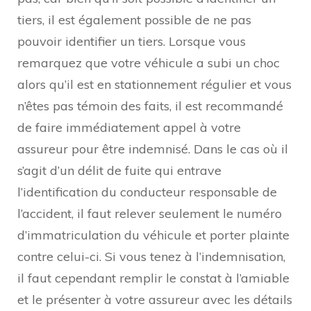
tiers, il est également possible de ne pas
pouvoir identifier un tiers. Lorsque vous
remarquez que votre véhicule a subi un choc
alors qu’il est en stationnement régulier et vous
n’êtes pas témoin des faits, il est recommandé
de faire immédiatement appel à votre
assureur pour être indemnisé. Dans le cas où il
s’agit d’un délit de fuite qui entrave
l’identification du conducteur responsable de
l’accident, il faut relever seulement le numéro
d’immatriculation du véhicule et porter plainte
contre celui-ci. Si vous tenez à l’indemnisation,
il faut cependant remplir le constat à l’amiable
et le présenter à votre assureur avec les détails