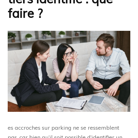
faire ?
es accroches sur parking ne se ressemblent
pas, car bien qu’il soit possible d’identifier un