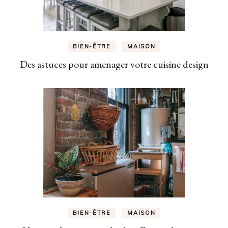
BIEN-ÊTRE
MAISON
Des astuces pour amenager votre cuisine design
BIEN-ÊTRE
MAISON