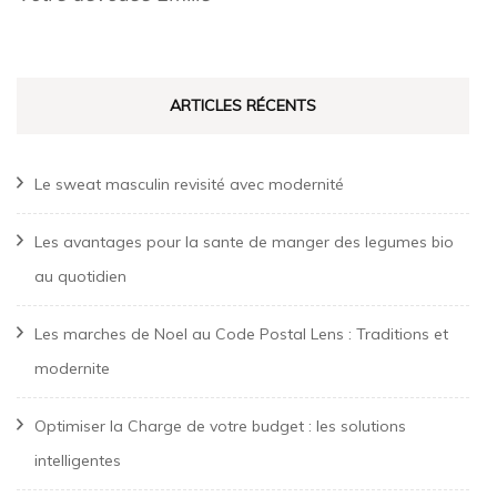
ARTICLES RÉCENTS
Le sweat masculin revisité avec modernité
Les avantages pour la sante de manger des legumes bio
au quotidien
Les marches de Noel au Code Postal Lens : Traditions et
modernite
Optimiser la Charge de votre budget : les solutions
intelligentes