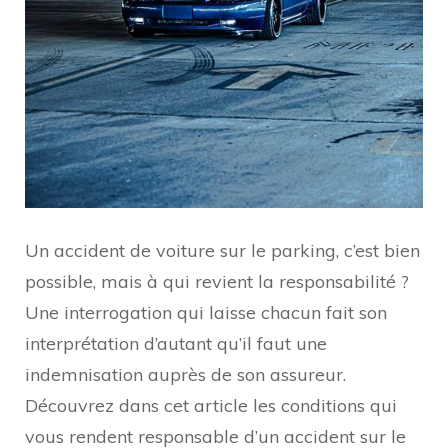
Un accident de voiture sur le parking, c’est bien
possible, mais à qui revient la responsabilité ?
Une interrogation qui laisse chacun fait son
interprétation d’autant qu’il faut une
indemnisation auprès de son assureur.
Découvrez dans cet article les conditions qui
vous rendent responsable d’un accident sur le