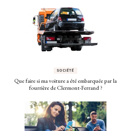
SOCIÉTÉ
Que faire si ma voiture a été embarquée par la
fourrière de Clermont-Ferrand ?