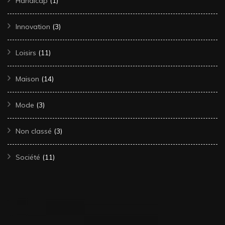
Handicap
(1)
Innovation
(3)
Loisirs
(11)
Maison
(14)
Mode
(3)
Non classé
(3)
Société
(11)