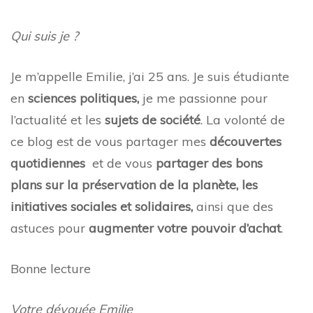
Qui suis je ?
Je m’appelle Emilie, j’ai 25 ans. Je suis étudiante
en
sciences politiques,
je me passionne pour
l’actualité et les
sujets de société
. La volonté de
ce blog est de vous partager mes
découvertes
quotidiennes
et de vous
partager des bons
plans sur la préservation de la planète, les
initiatives sociales et solidaires,
ainsi que des
astuces pour
augmenter votre pouvoir d’achat
.
Bonne lecture
Votre dévouée Emilie