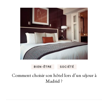
BIEN-ÊTRE
SOCIÉTÉ
Comment choisir son hôtel lors d’un séjour à
Madrid ?