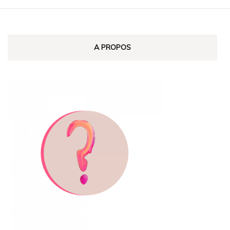
A PROPOS