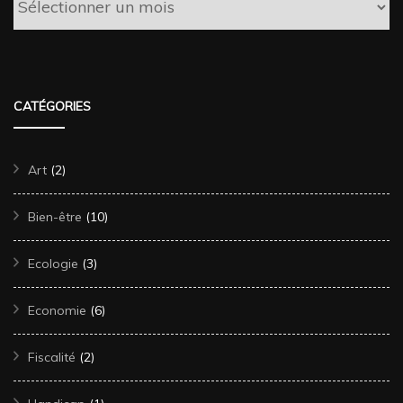
CATÉGORIES
Art
(2)
Bien-être
(10)
Ecologie
(3)
Economie
(6)
Fiscalité
(2)