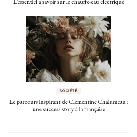
L’essentiel a savoir sur le chauffe-eau electrique
SOCIÉTÉ
Le parcours inspirant de Clementine Chalumeau :
une success story à la française