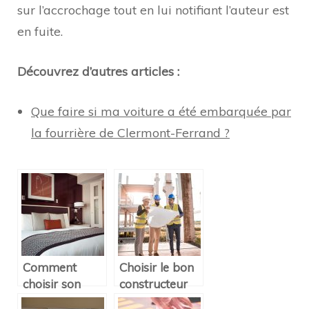
sur l’accrochage tout en lui notifiant l’auteur est
en fuite.
Découvrez d’autres articles :
Que faire si ma voiture a été embarquée par
la fourrière de Clermont-Ferrand ?
Comment
Choisir le bon
choisir son
constructeur
hôtel lors d’un
pour votre