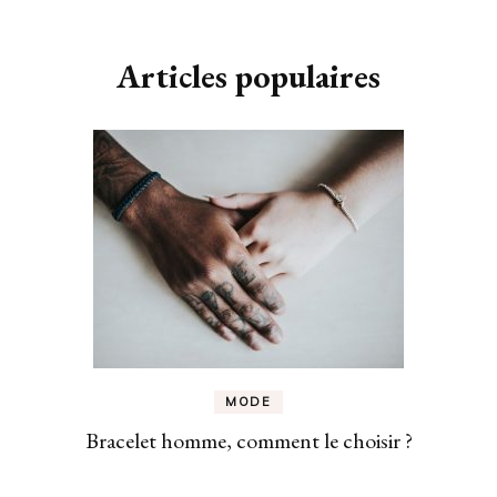
Articles populaires
MODE
Bracelet homme, comment le choisir ?