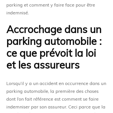
parking et comment y faire face pour être
indemnisé.
Accrochage dans un
parking automobile :
ce que prévoit la loi
et les assureurs
Lorsqu’il y a un accident en occurrence dans un
parking automobile, la première des choses
dont l’on fait référence est comment se faire
indemniser par son assureur. Ceci parce que la