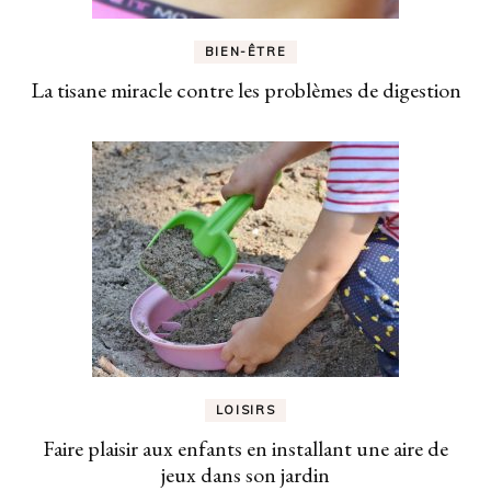
BIEN-ÊTRE
La tisane miracle contre les problèmes de digestion
LOISIRS
Faire plaisir aux enfants en installant une aire de
jeux dans son jardin